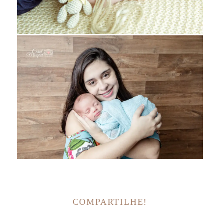
COMPARTILHE!