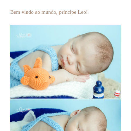
Bem vindo ao mundo, príncipe Leo!