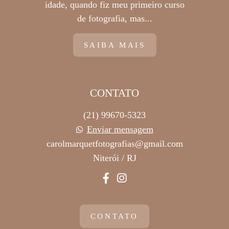
idade, quando fiz meu primeiro curso
de fotografia, mas...
SAIBA MAIS
CONTATO
(21) 99670-5323
Enviar mensagem
carolmarquetfotografias@gmail.com
Niterói / RJ
CONTATO