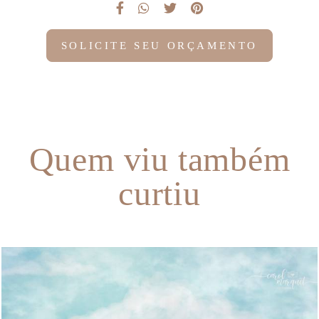
SOLICITE SEU ORÇAMENTO
Quem viu também
curtiu