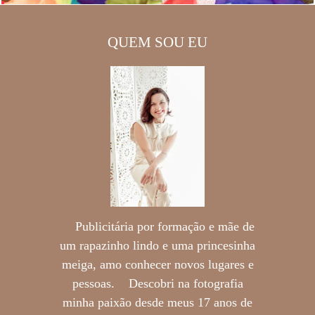
QUEM SOU EU
Publicitária por formação e mãe de
um rapazinho lindo e uma princesinha
meiga, amo conhecer novos lugares e
pessoas. Descobri na fotografia
minha paixão desde meus 17 anos de