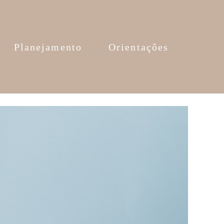
Planejamento
Orientações