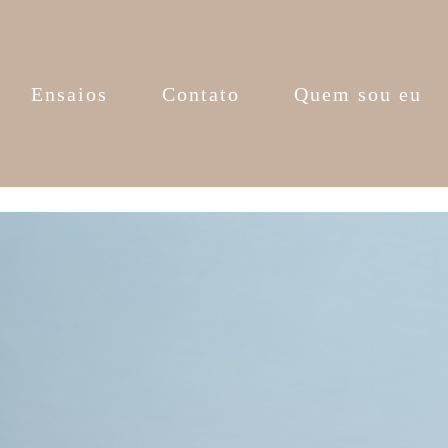
Ensaios
Contato
Quem sou eu