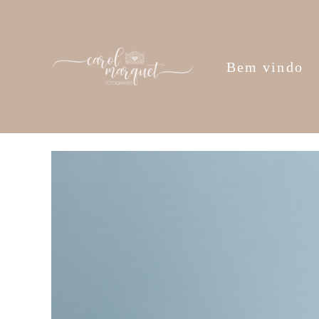
Bem vindo