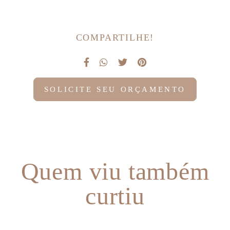
COMPARTILHE!
SOLICITE SEU ORÇAMENTO
Quem viu também
curtiu