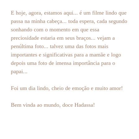
E hoje, agora, estamos aqui... é um filme lindo que
passa na minha cabeça... toda espera, cada segundo
sonhando com o momento em que essa
preciosidade estaria em seus braços... vejam a
penúltima foto... talvez uma das fotos mais
importantes e significativas para a mamãe e logo
depois uma foto de imensa importância para o
papai...
Foi um dia lindo, cheio de emoção e muito amor!
Bem vinda ao mundo, doce Hadassa!