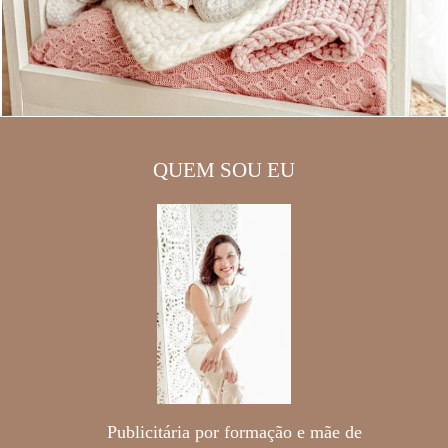
QUEM SOU EU
Publicitária por formação e mãe de