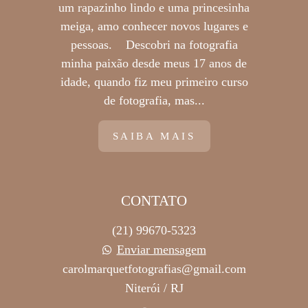
um rapazinho lindo e uma princesinha
meiga, amo conhecer novos lugares e
pessoas. Descobri na fotografia
minha paixão desde meus 17 anos de
idade, quando fiz meu primeiro curso
de fotografia, mas...
SAIBA MAIS
CONTATO
(21) 99670-5323
Enviar mensagem
carolmarquetfotografias@gmail.com
Niterói / RJ