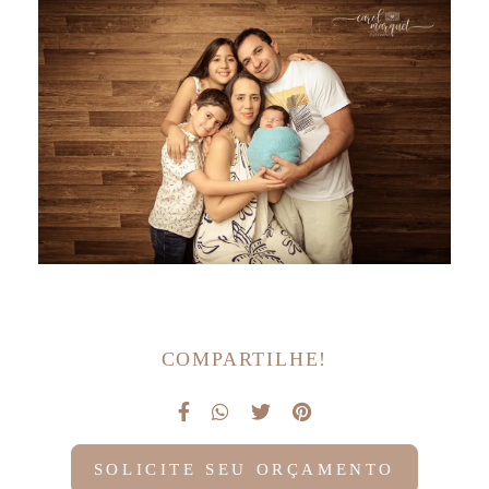
COMPARTILHE!
SOLICITE SEU ORÇAMENTO