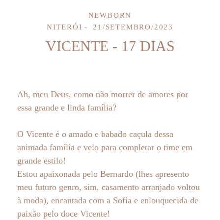
NEWBORN
NITERÓI
21/SETEMBRO/2023
VICENTE - 17 DIAS
Ah, meu Deus, como não morrer de amores por
essa grande e linda família?
O Vicente é o amado e babado caçula dessa
animada família e veio para completar o time em
grande estilo!
Estou apaixonada pelo Bernardo (lhes apresento
meu futuro genro, sim, casamento arranjado voltou
à moda), encantada com a Sofia e enlouquecida de
paixão pelo doce Vicente!