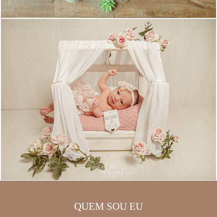
QUEM SOU EU