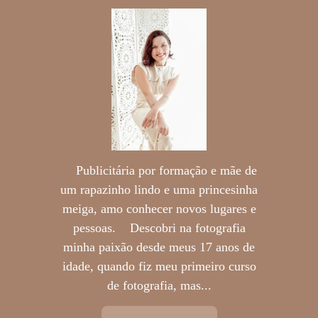
Publicitária por formação e mãe de
um rapazinho lindo e uma princesinha
meiga, amo conhecer novos lugares e
pessoas. Descobri na fotografia
minha paixão desde meus 17 anos de
idade, quando fiz meu primeiro curso
de fotografia, mas...