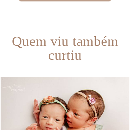
Quem viu também
curtiu