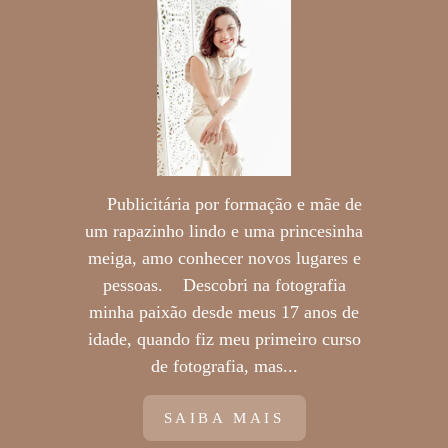
Publicitária por formação e mãe de
um rapazinho lindo e uma princesinha
meiga, amo conhecer novos lugares e
pessoas. Descobri na fotografia
minha paixão desde meus 17 anos de
idade, quando fiz meu primeiro curso
de fotografia, mas...
SAIBA MAIS