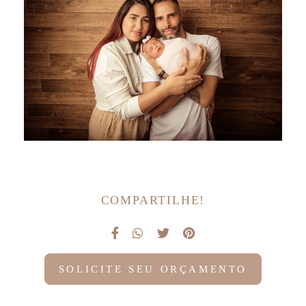
COMPARTILHE!
SOLICITE SEU ORÇAMENTO