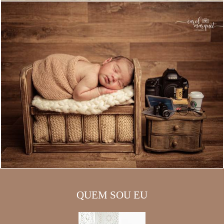
QUEM SOU EU