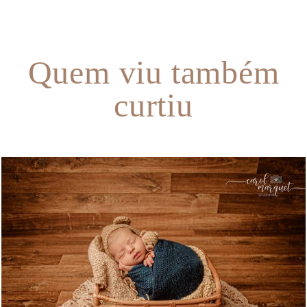
Quem viu também
curtiu