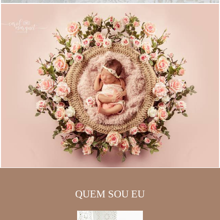
QUEM SOU EU