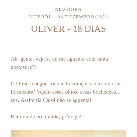
NEWBORN
NITERÓI
03/DEZEMBRO/2022
OLIVER - 18 DIAS
Ah, gente, veja se eu me aguento com tanta
gostosura?!
O Oliver chegou roubando corações com toda sua
formosura! Vejam esses olhos, essas bochechas...
sos. Assim tia Carol não se aguenta!
Bem vindo ao mundo, príncipe!