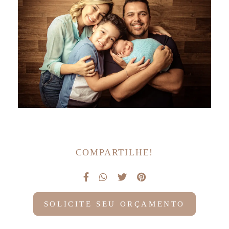
COMPARTILHE!
SOLICITE SEU ORÇAMENTO