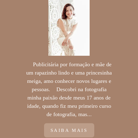
Publicitária por formação e mãe de
um rapazinho lindo e uma princesinha
meiga, amo conhecer novos lugares e
pessoas. Descobri na fotografia
minha paixão desde meus 17 anos de
idade, quando fiz meu primeiro curso
de fotografia, mas...
SAIBA MAIS