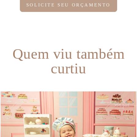
SOLICITE SEU ORÇAMENTO
Quem viu também
curtiu