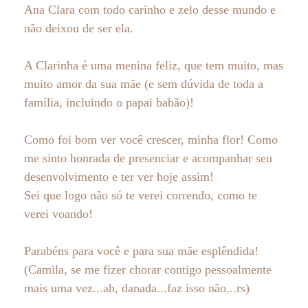
Ana Clara com todo carinho e zelo desse mundo e
não deixou de ser ela.
A Clarinha é uma menina feliz, que tem muito, mas
muito amor da sua mãe (e sem dúvida de toda a
família, incluindo o papai babão)!
Como foi bom ver você crescer, minha flor! Como
me sinto honrada de presenciar e acompanhar seu
desenvolvimento e ter ver hoje assim!
Sei que logo não só te verei correndo, como te
verei voando!
Parabéns para você e para sua mãe esplêndida!
(Camila, se me fizer chorar contigo pessoalmente
mais uma vez...ah, danada...faz isso não...rs)