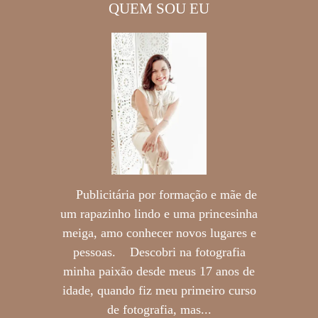
QUEM SOU EU
Publicitária por formação e mãe de
um rapazinho lindo e uma princesinha
meiga, amo conhecer novos lugares e
pessoas. Descobri na fotografia
minha paixão desde meus 17 anos de
idade, quando fiz meu primeiro curso
de fotografia, mas...