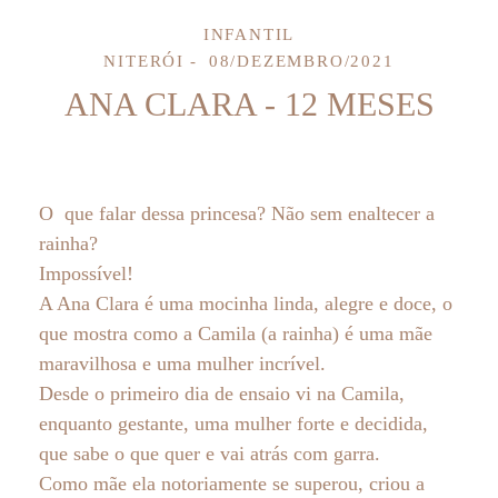
INFANTIL
NITERÓI
08/DEZEMBRO/2021
ANA CLARA - 12 MESES
O que falar dessa princesa? Não sem enaltecer a
rainha?
Impossível!
A Ana Clara é uma mocinha linda, alegre e doce, o
que mostra como a Camila (a rainha) é uma mãe
maravilhosa e uma mulher incrível.
Desde o primeiro dia de ensaio vi na Camila,
enquanto gestante, uma mulher forte e decidida,
que sabe o que quer e vai atrás com garra.
Como mãe ela notoriamente se superou, criou a