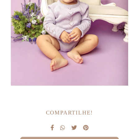
COMPARTILHE!