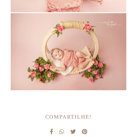
COMPARTILHE!