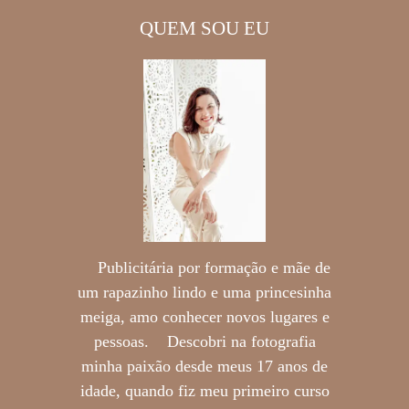
QUEM SOU EU
Publicitária por formação e mãe de
um rapazinho lindo e uma princesinha
meiga, amo conhecer novos lugares e
pessoas. Descobri na fotografia
minha paixão desde meus 17 anos de
idade, quando fiz meu primeiro curso