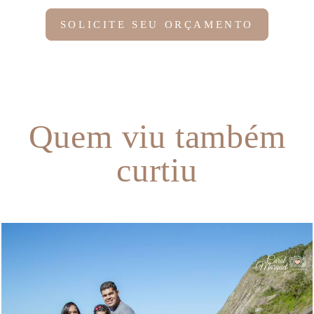
SOLICITE SEU ORÇAMENTO
Quem viu também
curtiu