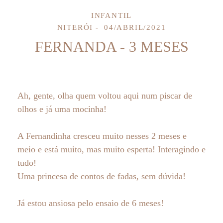
INFANTIL
NITERÓI
04/ABRIL/2021
FERNANDA - 3 MESES
Ah, gente, olha quem voltou aqui num piscar de
olhos e já uma mocinha!
A Fernandinha cresceu muito nesses 2 meses e
meio e está muito, mas muito esperta! Interagindo e
tudo!
Uma princesa de contos de fadas, sem dúvida!
Já estou ansiosa pelo ensaio de 6 meses!