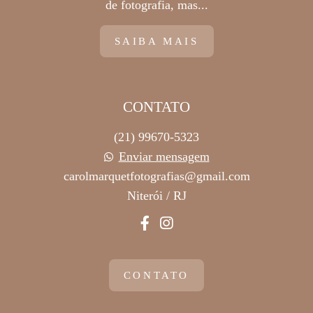
de fotografia, mas...
SAIBA MAIS
CONTATO
(21) 99670-5323
Enviar mensagem
carolmarquetfotografias@gmail.com
Niterói / RJ
CONTATO