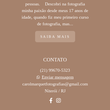
pessoas. Descobri na fotografia
minha paixão desde meus 17 anos de
idade, quando fiz meu primeiro curso
de fotografia, mas...
SAIBA MAIS
CONTATO
(21) 99670-5323
Enviar mensagem
carolmarquetfotografias@gmail.com
Niterói / RJ