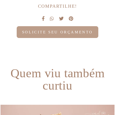
COMPARTILHE!
SOLICITE SEU ORÇAMENTO
Quem viu também
curtiu