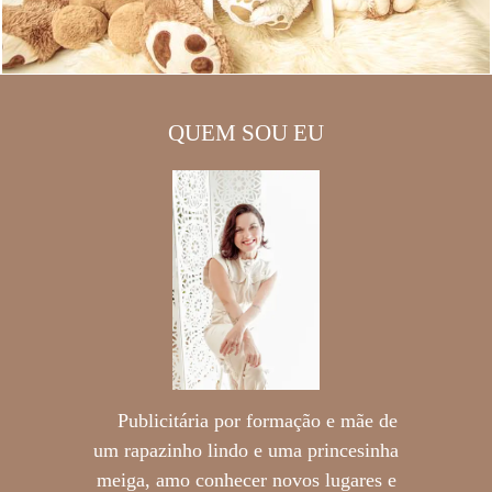
QUEM SOU EU
Publicitária por formação e mãe de
um rapazinho lindo e uma princesinha
meiga, amo conhecer novos lugares e