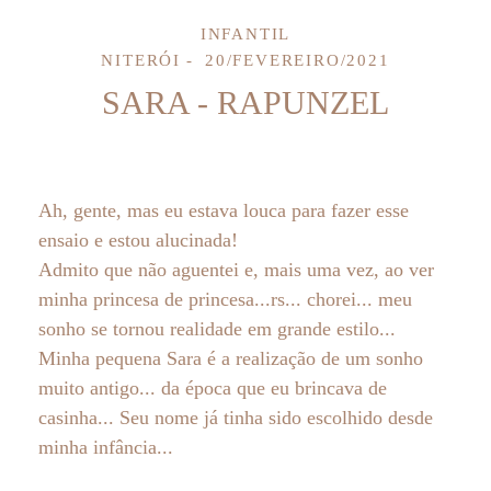
INFANTIL
NITERÓI
20/FEVEREIRO/2021
SARA - RAPUNZEL
Ah, gente, mas eu estava louca para fazer esse
ensaio e estou alucinada!
Admito que não aguentei e, mais uma vez, ao ver
minha princesa de princesa...rs... chorei... meu
sonho se tornou realidade em grande estilo...
Minha pequena Sara é a realização de um sonho
muito antigo... da época que eu brincava de
casinha... Seu nome já tinha sido escolhido desde
minha infância...