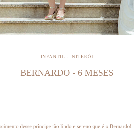
INFANTIL
NITERÓI
BERNARDO - 6 MESES
scimento desse príncipe tão lindo e sereno que é o Bernardo!