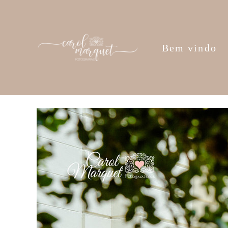
Bem vindo