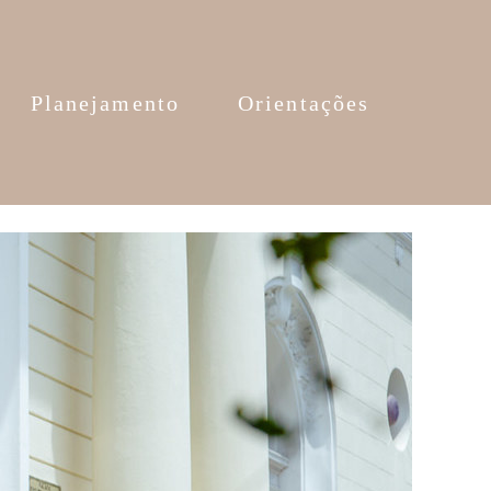
Planejamento
Orientações