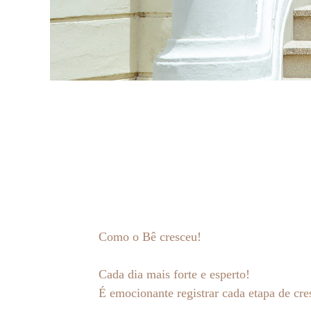
Como o Bê cresceu!
Cada dia mais forte e esperto!
É emocionante registrar cada etapa de cre