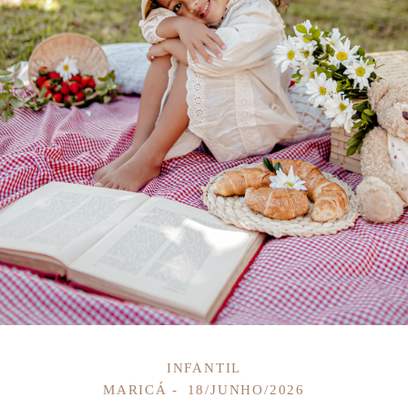
INFANTIL
MARICÁ
18/JUNHO/2026