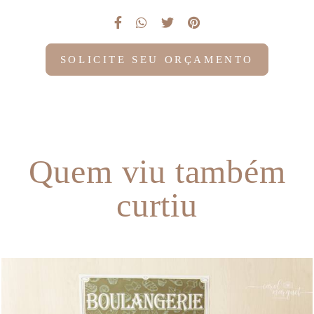
SOLICITE SEU ORÇAMENTO
Quem viu também
curtiu