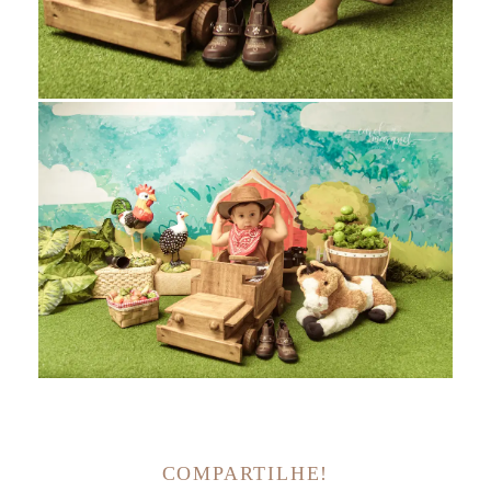
COMPARTILHE!