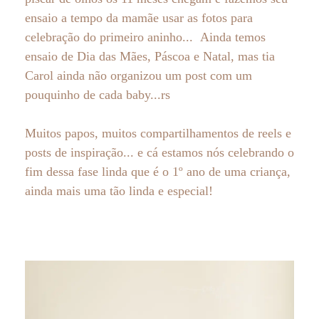
ensaio a tempo da mamãe usar as fotos para
celebração do primeiro aninho... Ainda temos
ensaio de Dia das Mães, Páscoa e Natal, mas tia
Carol ainda não organizou um post com um
pouquinho de cada baby...rs
Muitos papos, muitos compartilhamentos de reels e
posts de inspiração... e cá estamos nós celebrando o
fim dessa fase linda que é o 1º ano de uma criança,
ainda mais uma tão linda e especial!