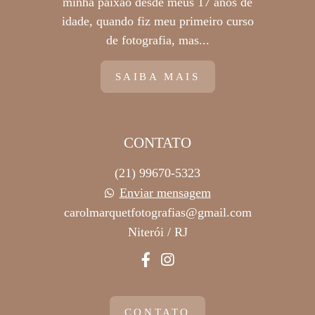
minha paixão desde meus 17 anos de
idade, quando fiz meu primeiro curso
de fotografia, mas...
SAIBA MAIS
CONTATO
(21) 99670-5323
Enviar mensagem
carolmarquetfotografias@gmail.com
Niterói / RJ
CONTATO