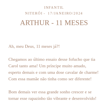
INFANTIL
NITERÓI
17/JANEIRO/2024
ARTHUR - 11 MESES
Ah, meu Deus, 11 meses já?!
Chegamos ao último ensaio desse fofucho que tia
Carol tanto ama! Um príncipe muito amado,
esperto demais e com uma dose cavalar de charme!
Com essa mamãe não tinha como ser diferente!
Bom demais ver essa grande sonho crescer e se
tornar esse rapazinho tão vibrante e desenvolvido!