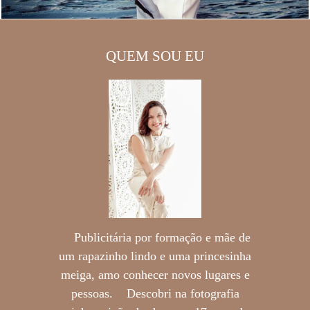
QUEM SOU EU
Publicitária por formação e mãe de
um rapazinho lindo e uma princesinha
meiga, amo conhecer novos lugares e
pessoas. Descobri na fotografia