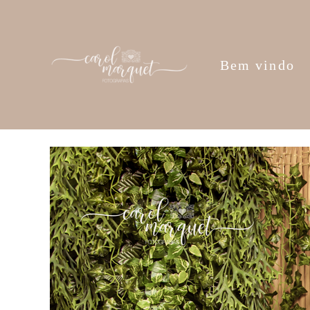
Bem vindo