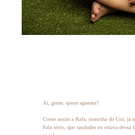
Ai, gente, quem aguenta?
Como assim a Rafa, maninha do Gui, já n
Fala sério, que saudades eu estava dessa 