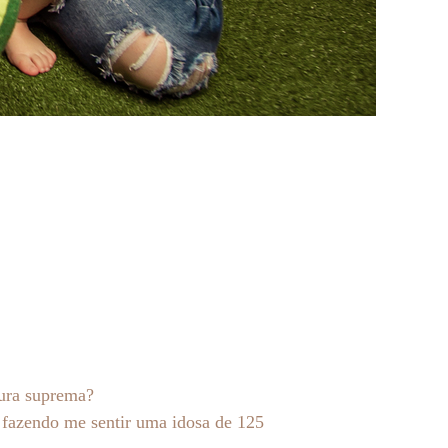
sura suprema?
, fazendo me sentir uma idosa de 125