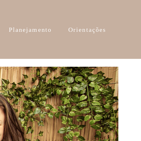
Planejamento
Orientações