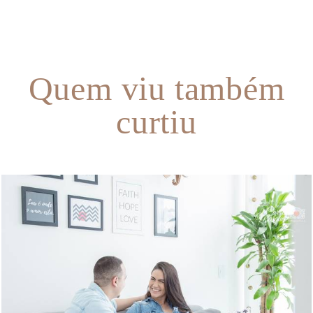
Quem viu também
curtiu