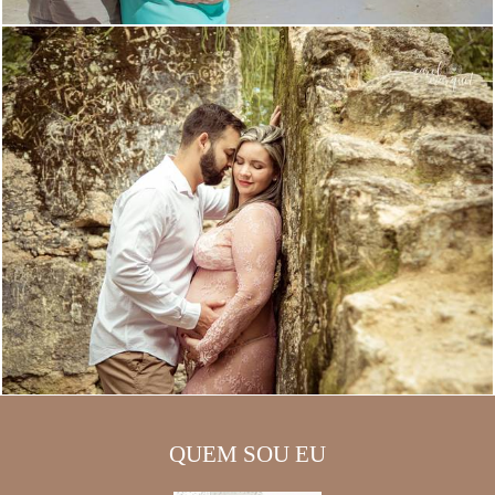
QUEM SOU EU