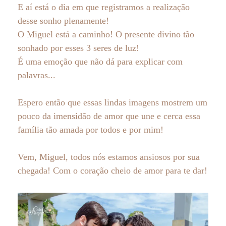
E aí está o dia em que registramos a realização
desse sonho plenamente!
O Miguel está a caminho! O presente divino tão
sonhado por esses 3 seres de luz!
É uma emoção que não dá para explicar com
palavras...
Espero então que essas lindas imagens mostrem um
pouco da imensidão de amor que une e cerca essa
família tão amada por todos e por mim!
Vem, Miguel, todos nós estamos ansiosos por sua
chegada! Com o coração cheio de amor para te dar!