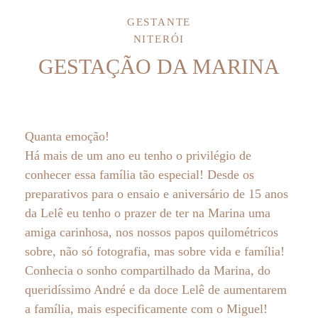
GESTANTE
NITERÓI
GESTAÇÃO DA MARINA
Quanta emoção!
Há mais de um ano eu tenho o privilégio de
conhecer essa família tão especial! Desde os
preparativos para o ensaio e aniversário de 15 anos
da Lelê eu tenho o prazer de ter na Marina uma
amiga carinhosa, nos nossos papos quilométricos
sobre, não só fotografia, mas sobre vida e família!
Conhecia o sonho compartilhado da Marina, do
queridíssimo André e da doce Lelê de aumentarem
a família, mais especificamente com o Miguel!