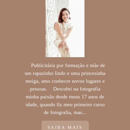
Publicitária por formação e mãe de
um rapazinho lindo e uma princesinha
meiga, amo conhecer novos lugares e
pessoas. Descobri na fotografia
minha paixão desde meus 17 anos de
idade, quando fiz meu primeiro curso
de fotografia, mas...
SAIBA MAIS