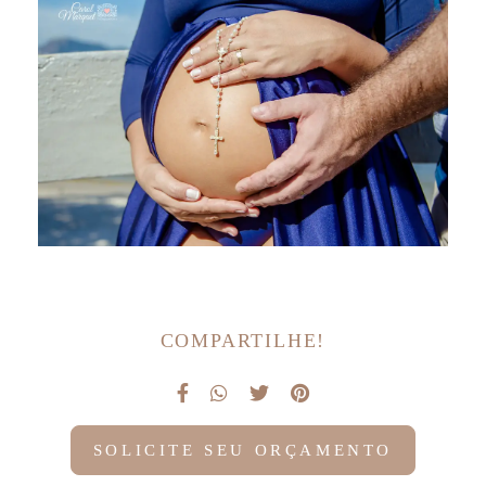
COMPARTILHE!
SOLICITE SEU ORÇAMENTO